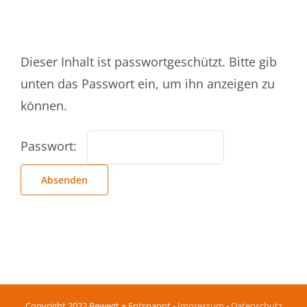
Dieser Inhalt ist passwortgeschützt. Bitte gib
unten das Passwort ein, um ihn anzeigen zu
können.
Passwort:
Copyright 2022 Bewegt + Entspannt -
Impressum
-
Datenschutz